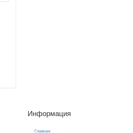
Информация
Главная