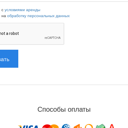
 с
условиями аренды
н на
обработку персональных данных
Способы оплаты