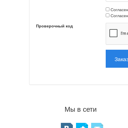
Согласен
Согласе
Проверочный код
Мы в сети