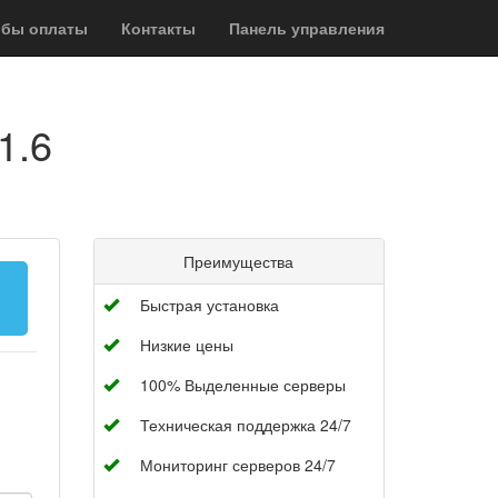
обы оплаты
Контакты
Панель управления
1.6
Преимущества
Быстрая установка
Низкие цены
100% Выделенные серверы
Техническая поддержка 24/7
Мониторинг серверов 24/7