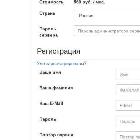
Стоимость
569 руб. / мес.
Страна
Пароль
сервера
Регистрация
Уже зарегистрированы?
Ваше имя
Ваша фамилия
Ваш E-Mail
Пароль
Повтор пароля