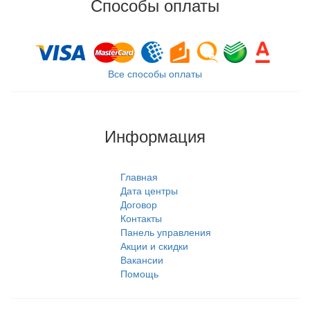
Способы оплаты
Все способы оплаты
Информация
Главная
Дата центры
Договор
Контакты
Панель управления
Акции и скидки
Вакансии
Помощь