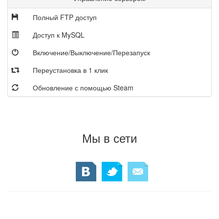
Полный FTP доступ
Доступ к MySQL
Включение/Выключение/Перезапуск
Переустановка в 1 клик
Обновление с помощью Steam
Мы в сети