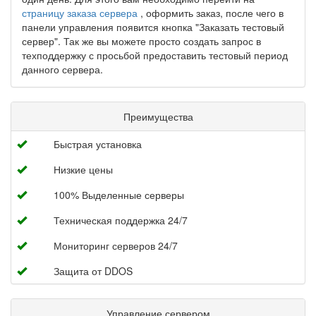
страницу заказа сервера
, оформить заказ, после чего в
панели управления появится кнопка "Заказать тестовый
сервер". Так же вы можете просто создать запрос в
техподдержку с просьбой предоставить тестовый период
данного сервера.
Преимущества
Быстрая установка
Низкие цены
100% Выделенные серверы
Техническая поддержка 24/7
Мониторинг серверов 24/7
Защита от DDOS
Управление сервером